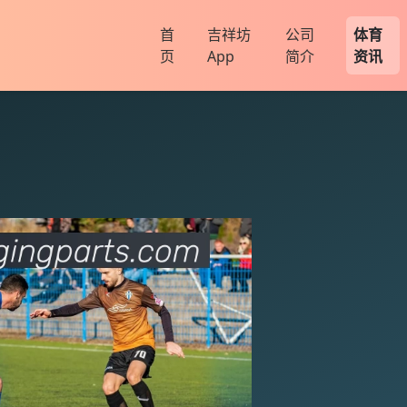
首
吉祥坊
公司
体育
页
App
简介
资讯