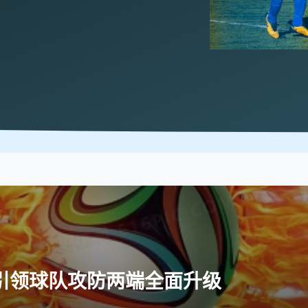
引领球队攻防两端全面升级