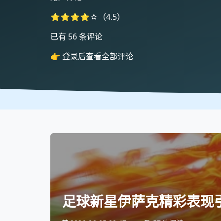
⭐⭐⭐⭐☆（4.5）
已有 56 条评论
👉 登录后查看全部评论
足球新星伊萨克精彩表现