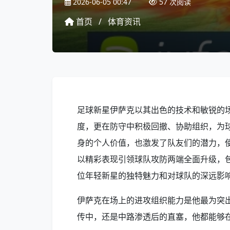
2026-06-05 00:47
57 次阅读
首页
/
体育资讯
足球新星伊萨克以其出色的技术和敏锐的
度，更在防守中积极回撤、协助组织，为
身的个人价值，也激发了队友们的潜力，
以精彩表现引领球队攻防两端全面升级，
位年轻新星的独特魅力和对球队的深远影
伊萨克在场上的进攻组织能力是他最为突
传中，还是中路渗透后的直塞，他都能够