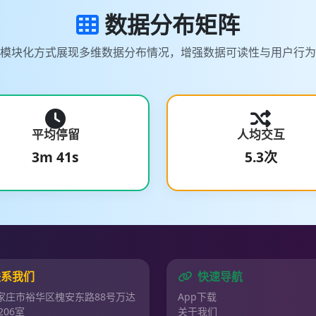
数据分布矩阵
模块化方式展现多维数据分布情况，增强数据可读性与用户行为
平均停留
人均交互
3m 41s
5.3次
联系我们
快速导航
家庄市裕华区槐安东路88号万达
App下载
206室
关于我们