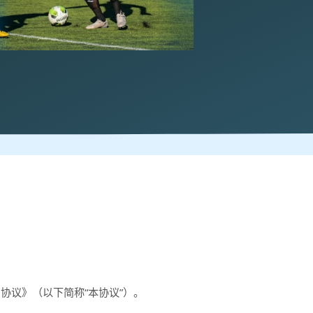
协议》（以下简称“本协议”）。