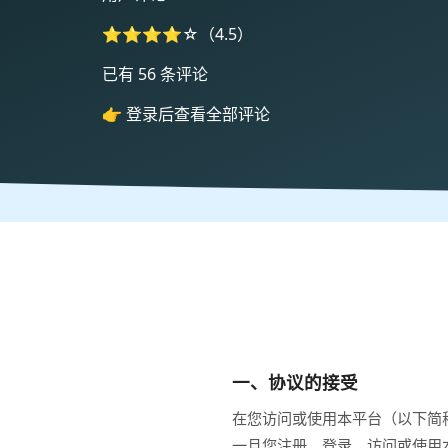
⭐⭐⭐⭐☆（4.5）
已有 56 条评论
👉 登录后查看全部评论
一、协议的接受
在您访问或使用本平台（以下简称
一旦您注册、登录、访问或使用