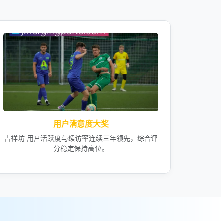
用户满意度大奖
吉祥坊 用户活跃度与续访率连续三年领先，综合评
分稳定保持高位。