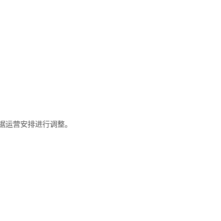
据运营安排进行调整。