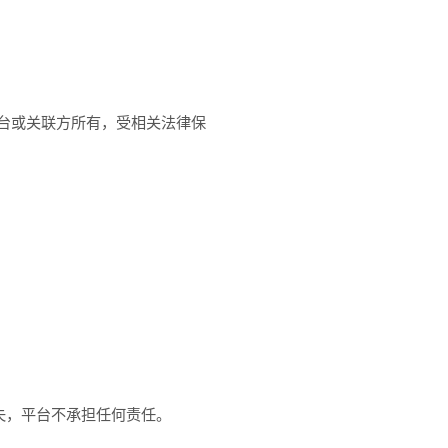
台或关联方所有，受相关法律保
失，平台不承担任何责任。