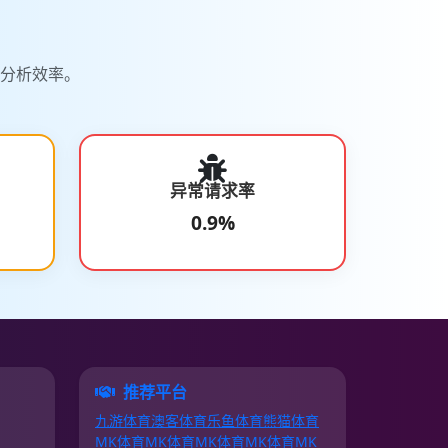
分析效率。
异常请求率
0.9%
推荐平台
九游体育
澳客体育
乐鱼体育
熊猫体育
MK体育
MK体育
MK体育
MK体育
MK