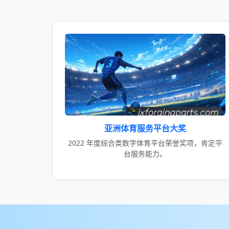
亚洲体育服务平台大奖
2022 年度综合类数字体育平台荣誉奖项，肯定平
台服务能力。