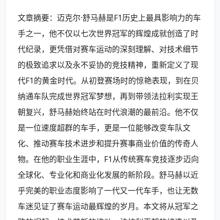
文章摘要：迈克尔·舒马赫是F1历史上最具影响力的车
手之一，他不仅以七次世界冠军的辉煌成就创造了时
代纪录，更凭借对赛车运动的深刻理解、对技术细节
的极致追求以及永不妥协的竞技精神，重新定义了现
代F1的黄金时代。从初登赛场时的惊艳表现，到在贝
纳通车队完成世界冠军梦想，再到带领法拉利实现王
朝复兴，舒马赫始终站在时代浪潮的最前沿。他不仅
是一位速度超群的车手，更是一位能够改变车队文
化、推动赛车技术进步和提升赛事商业价值的传奇人
物。在他的职业生涯中，F1从传统赛车竞技逐步迈向
全球化、专业化和商业化发展的新阶段。舒马赫以近
乎完美的职业态度影响了一代又一代车手，也让无数
车迷见证了赛车运动最辉煌的岁月。本文将从冠军之