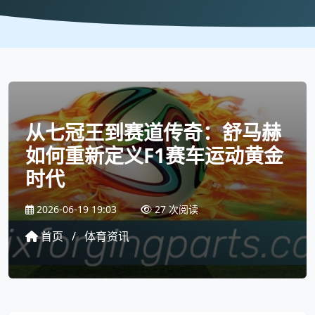
从七冠王到赛道传奇：舒马赫
如何重新定义F1赛车运动黄金
时代
2026-06-19 19:03
27 次阅读
首页
/
体育资讯