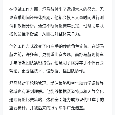
在测试工作方面，舒马赫付出了远超常人的努力。无
论赛季期间还是休赛期，他都会投入大量时间进行测
试和数据分析。通过不断调整赛车设定，他帮助车队
找到最佳平衡点，从而提升整体竞争力。
他的工作方式改变了F1车手的传统角色定位。在舒马
赫之前，许多车手更侧重比赛表现，而舒马赫则将车
手与研发团队紧密结合。他证明了优秀车手不仅要会
驾驶，更要懂技术、懂数据、懂团队协作。
舒马赫对于轮胎管理、燃油策略和空气动力学调校等
领域也有深刻理解。他能够根据赛道特点和天气变化
迅速调整比赛策略，这种全面能力成为现代F1车手的
重要标杆，并被后来的冠军车手广泛借鉴。