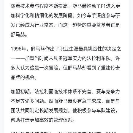
随着技术参与程度不断提高，舒马赫推动了F1进入更
加科学化和精细化的发展阶段。如今车手深度参与研
发已经成为行业常态，而这一趋势的重要奠基者正是
舒马赫。
1996年，舒马赫作出了职业生涯最具挑战性的决定之
一——加盟当时尚未具备冠军实力的法拉利车队。许
多人认为这是一次冒险，但舒马赫却看到了重建传奇
品牌的机会。
加盟初期，法拉利面临技术体系不完善、赛车竞争力
不足等诸多问题。然而舒马赫没有急于求成，而是与
团队共同制定长期发展规划。他积极参与车队建设，
帮助打造更加高效的管理体系。