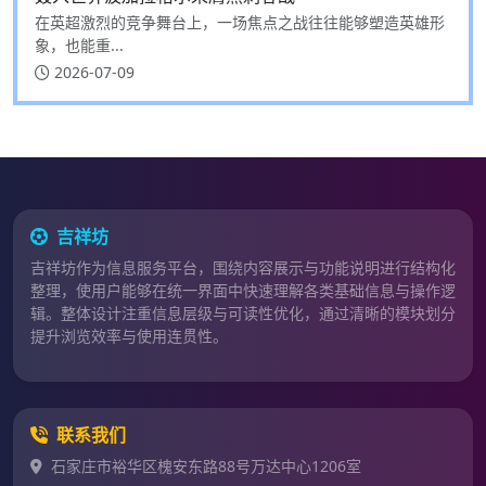
在英超激烈的竞争舞台上，一场焦点之战往往能够塑造英雄形
象，也能重...
2026-07-09
吉祥坊
吉祥坊作为信息服务平台，围绕内容展示与功能说明进行结构化
整理，使用户能够在统一界面中快速理解各类基础信息与操作逻
辑。整体设计注重信息层级与可读性优化，通过清晰的模块划分
提升浏览效率与使用连贯性。
联系我们
石家庄市裕华区槐安东路88号万达中心1206室