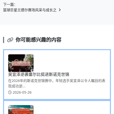
下一篇：
篮球巨星兰德尔赛场风采与成长之
你可能感兴趣的内容
吴宜泽逆袭塞尔比挺进斯诺克世锦
在2026年的斯诺克世锦赛中，年轻选手吴宜泽以令人瞩目的表
现成功逆...
2026-05-26