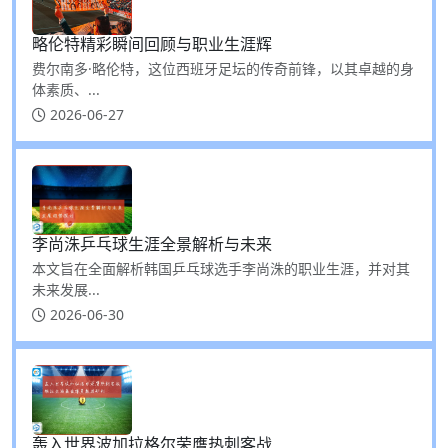
略伦特精彩瞬间回顾与职业生涯辉
费尔南多·略伦特，这位西班牙足坛的传奇前锋，以其卓越的身
体素质、...
2026-06-27
李尚洙乒乓球生涯全景解析与未来
本文旨在全面解析韩国乒乓球选手李尚洙的职业生涯，并对其
未来发展...
2026-06-30
轰入世界波加拉格尔荣膺热刺客战