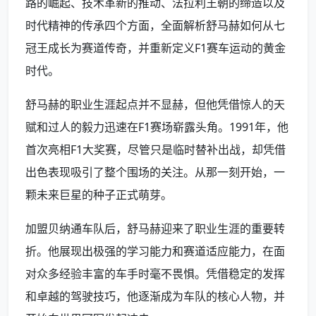
路的崛起、技术革新的推动、法拉利王朝的缔造以及
时代精神的传承四个方面，全面解析舒马赫如何从七
冠王成长为赛道传奇，并重新定义F1赛车运动的黄金
时代。
舒马赫的职业生涯起点并不显赫，但他凭借惊人的天
赋和过人的毅力迅速在F1赛场崭露头角。1991年，他
首次亮相F1大奖赛，尽管只是临时替补出战，却凭借
出色表现吸引了整个围场的关注。从那一刻开始，一
颗未来巨星的种子正式萌芽。
加盟贝纳通车队后，舒马赫迎来了职业生涯的重要转
折。他展现出极强的学习能力和赛道适应能力，在面
对众多经验丰富的车手时毫不畏惧。凭借稳定的发挥
和卓越的驾驶技巧，他逐渐成为车队的核心人物，并