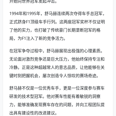
开始向世界冠军发起冲击。
1994年和1995年，舒马赫连续两次夺得车手总冠军，
正式跻身F1顶级车手行列。这两座冠军奖杯不仅证明
了他的实力，也打破了传统豪门长期垄断冠军的格
局，为F1注入了新的竞争活力。
在冠军争夺过程中，舒马赫展现出极强的心理素质。
无论面对激烈竞争还是巨大压力，他始终保持专注和
冷静。正是这种超越常人的意志品质，让他能够在关
键时刻把握机会，屡次创造令人惊叹的赛场奇迹。
舒马赫不仅是一位优秀车手，更是一位深度参与赛车
研发的技术型冠军。他对赛车性能有着敏锐的洞察
力，能够准确发现赛车存在的问题，并向工程团队提
出具有建设性的改进建议。