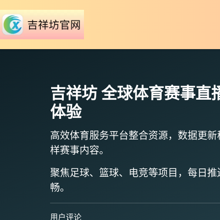
吉祥坊
全球体育赛事直
体验
高效体育服务平台整合资源，数据更新
样赛事内容。
聚焦足球、篮球、电竞等项目，
每日推
畅。
用户评论