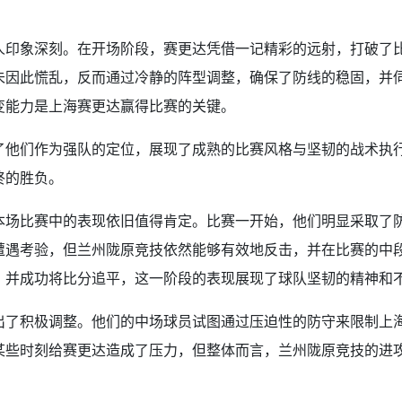
人印象深刻。在开场阶段，赛更达凭借一记精彩的远射，打破了
未因此慌乱，反而通过冷静的阵型调整，确保了防线的稳固，并
变能力是上海赛更达赢得比赛的关键。
了他们作为强队的定位，展现了成熟的比赛风格与坚韧的战术执
终的胜负。
本场比赛中的表现依旧值得肯定。比赛一开始，他们明显采取了
遭遇考验，但兰州陇原竞技依然能够有效地反击，并在比赛的中
，并成功将比分追平，这一阶段的表现展现了球队坚韧的精神和
出了积极调整。他们的中场球员试图通过压迫性的防守来限制上
某些时刻给赛更达造成了压力，但整体而言，兰州陇原竞技的进