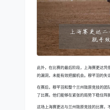
此外，在比赛的最后阶段，上海赛更达凭
的漏洞，未能有效把握机会。穆芊羽的失
在赛后，穆芊羽和整个兰州陇原竞技的团
了比赛。他们能够在紧张的局势下稳住阵
这场上海赛更达与兰州陇原竞技的比赛，