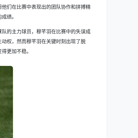
但他们在比赛中表现出的团队协作和拼搏精
的成绩。
球队的主力球员，穆芊羽在比赛中的失误成
主动权，然而穆芊羽在关键时刻出现了脱
变得更加不稳。