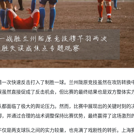
借一次快速反击打入了制胜一球。兰州陇原竞技虽然在攻防转换
误虽然直接促成了反击机会，但比赛的最终结果也是双方整体实
队都面临了极大的舆论压力。然而，比赛中展现出的关键时刻的
脚，并通过合理的战术调整保持比赛优势，最终赢得了这场激烈
不仅是两支球队之间的实力较量，也充满了戏剧性的转折。上海