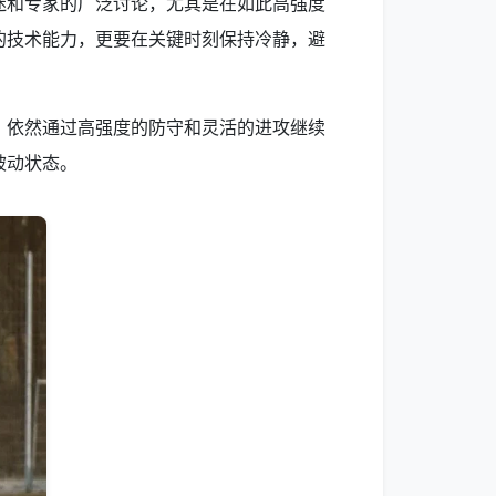
迷和专家的广泛讨论，尤其是在如此高强度
的技术能力，更要在关键时刻保持冷静，避
，依然通过高强度的防守和灵活的进攻继续
被动状态。