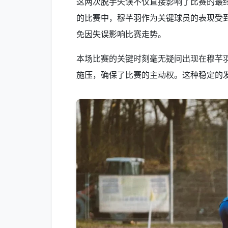
这两次脱手失误不仅直接影响了比赛的最
的比赛中，穆芊羽作为关键球员的表现受
免因失误影响比赛走势。
本场比赛的关键时刻毫无疑问出现在穆芊
施压，确保了比赛的主动权。这种稳定的