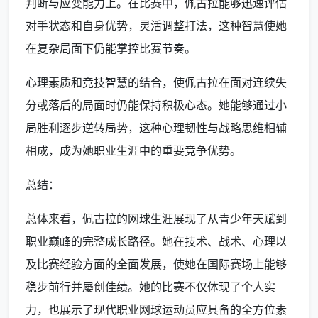
判断与应变能力上。在比赛中，佩古拉能够迅速评估
对手状态和自身优势，灵活调整打法，这种智慧使她
在复杂局面下仍能掌控比赛节奏。
心理素质和竞技智慧的结合，使佩古拉在面对连续失
分或落后的局面时仍能保持积极心态。她能够通过小
局胜利逐步逆转局势，这种心理韧性与战略思维相辅
相成，成为她职业生涯中的重要竞争优势。
总结：
总体来看，佩古拉的网球生涯展现了从青少年天赋到
职业巅峰的完整成长路径。她在技术、战术、心理以
及比赛经验方面的全面发展，使她在国际赛场上能够
稳步前行并屡创佳绩。她的比赛不仅体现了个人实
力，也展示了现代职业网球运动员应具备的全方位素