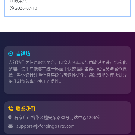
注的焦点...
2026-07-13
吉祥坊
吉祥坊作为信息服务平台，围绕内容展示与功能说明进行结构化
整理，使用户能够在统一界面中快速理解各类基础信息与操作逻
辑。整体设计注重信息层级与可读性优化，通过清晰的模块划分
提升浏览效率与使用连贯性。
联系我们
石家庄市裕华区槐安东路88号万达中心1206室
support@jxforgingparts.com