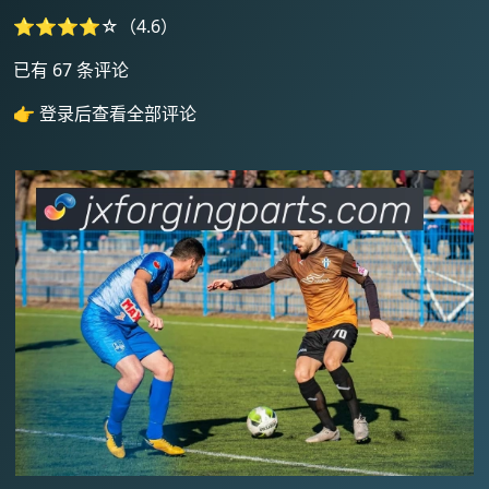
⭐⭐⭐⭐☆（4.6）
已有 67 条评论
👉 登录后查看全部评论